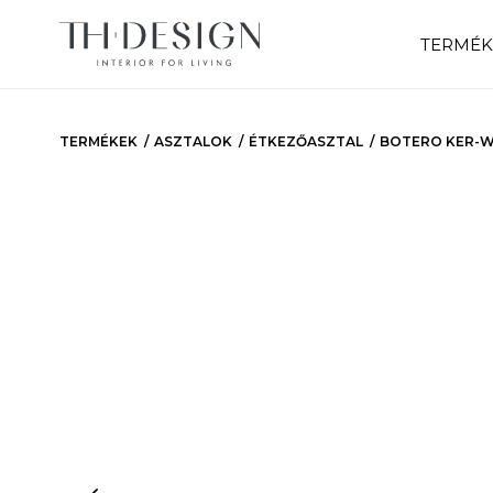
TERMÉK
TERMÉKEK
ASZTALOK
ÉTKEZŐASZTAL
BOTERO KER-