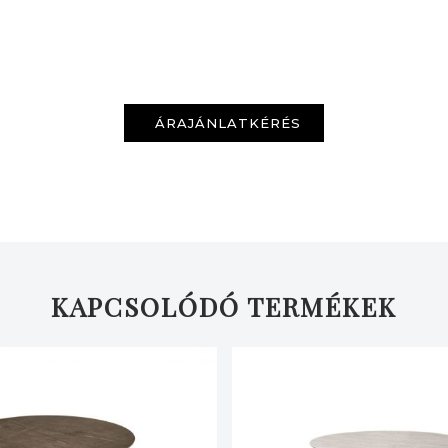
ÁRAJÁNLATKÉRÉS
KAPCSOLÓDÓ TERMÉKEK