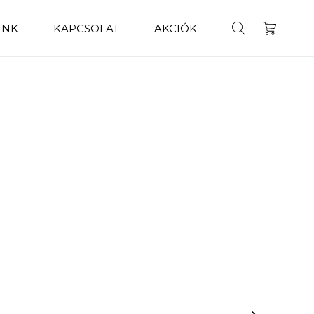
INK
KAPCSOLAT
AKCIÓK