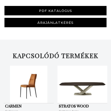
PDF KATALÓGUS
ÁRAJÁNLATKÉRÉS
KAPCSOLÓDÓ TERMÉKEK
CARMEN
STRATOS WOOD