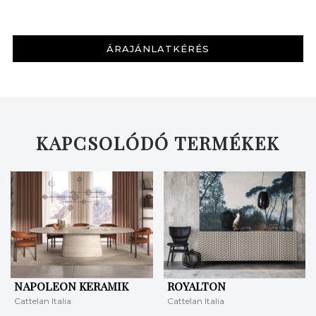
ÁRAJÁNLATKÉRÉS
KAPCSOLÓDÓ TERMÉKEK
NAPOLEON KERAMIK
ROYALTON
Cattelan Italia
Cattelan Italia