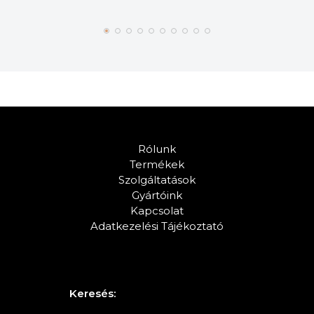
Rólunk
Termékek
Szolgáltatások
Gyártóink
Kapcsolat
Adatkezelési Tájékoztató
Keresés: