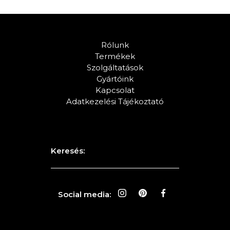
Rólunk
Termékek
Szolgáltatások
Gyártóink
Kapcsolat
Adatkezelési Tájékoztató
Keresés:
Social media: