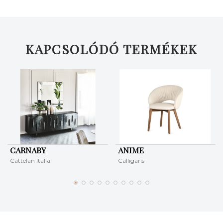
KAPCSOLÓDÓ TERMÉKEK
CARNABY
ANIME
Cattelan Italia
Calligaris