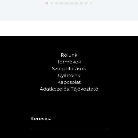
Rólunk
Termékek
Szolgáltatások
Gyártóink
Kapcsolat
Adatkezelési Tájékoztató
Keresés: