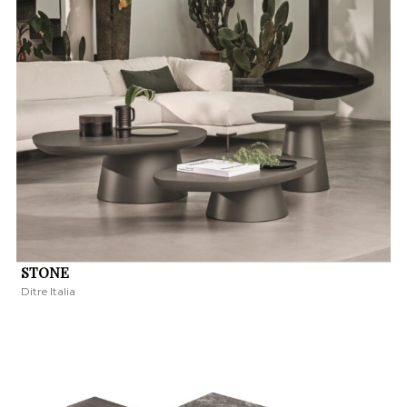
STONE
Ditre Italia