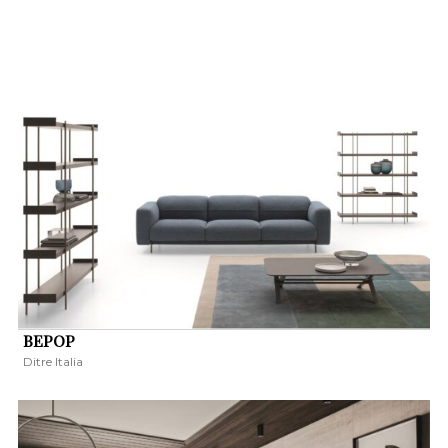
BEPOP
Ditre Italia