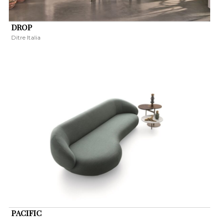
DROP
Ditre Italia
PACIFIC