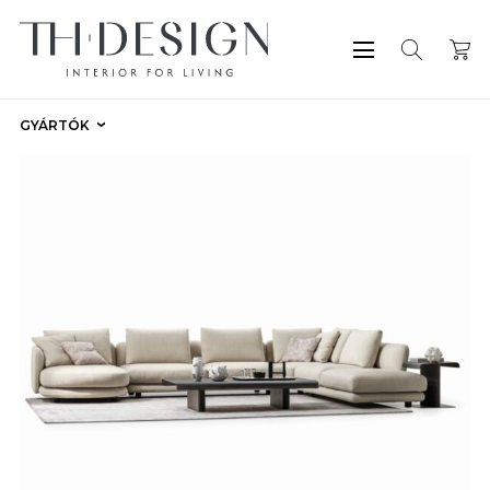
GYÁRTÓK