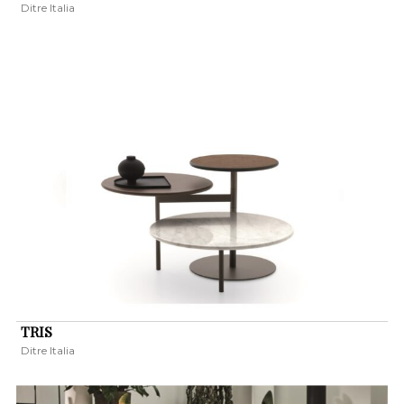
Ditre Italia
TRIS
Ditre Italia