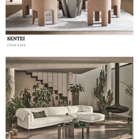
SENTEI
Ditre Italia