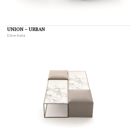
UNION – URBAN
Ditre Italia
KERESÉS