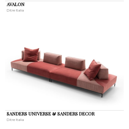
AVALON
Ditre Italia
SANDERS UNIVERSE & SANDERS DECOR
Ditre Italia