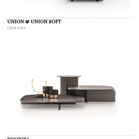
UNION & UNION SOFT
Ditre Italia