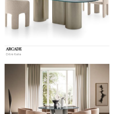
ARCADE
Ditre Italia