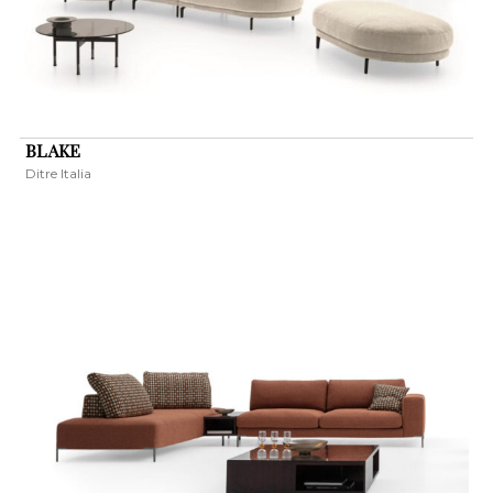
BLAKE
Ditre Italia