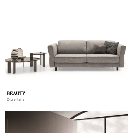
BEAUTY
Ditre Italia