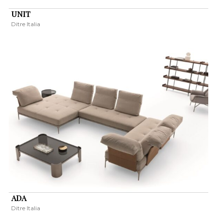
UNIT
Ditre Italia
ADA
Ditre Italia