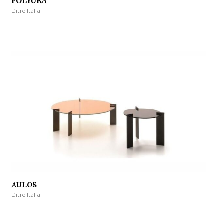
POLYURA
Ditre Italia
AULOS
Ditre Italia