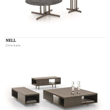
NELL
Ditre Italia