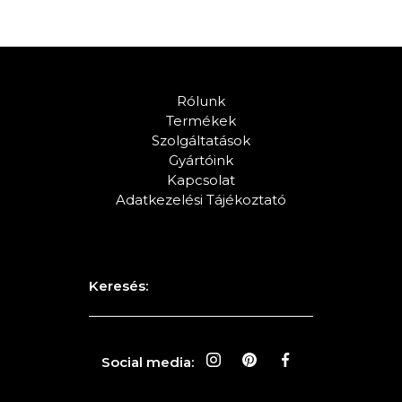
Rólunk
Termékek
Szolgáltatások
Gyártóink
Kapcsolat
Adatkezelési Tájékoztató
Keresés:
Social media: