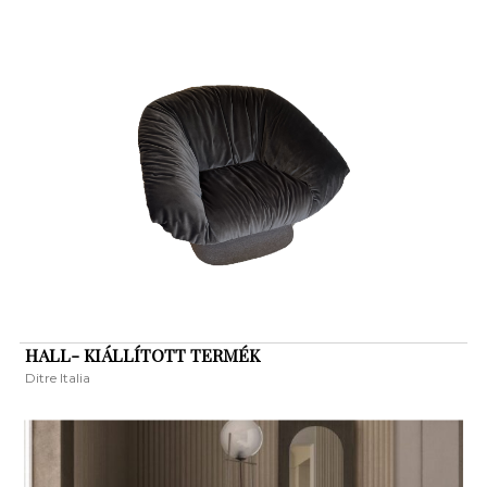
HALL- KIÁLLÍTOTT TERMÉK
Ditre Italia