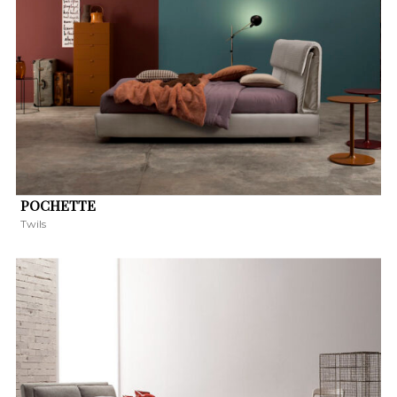
POCHETTE
Twils