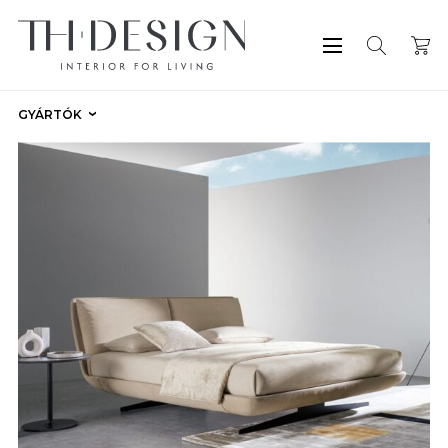
GYÁRTÓK