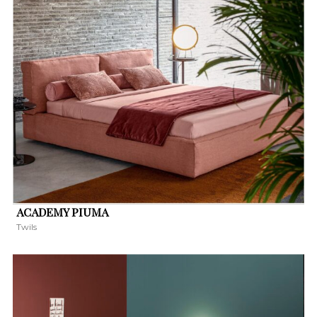
ACADEMY PIUMA
Twils