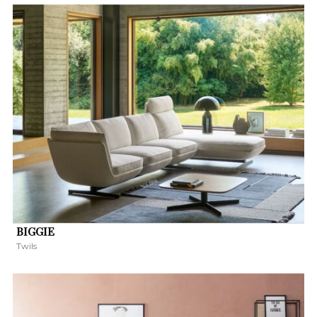
BIGGIE
Twils