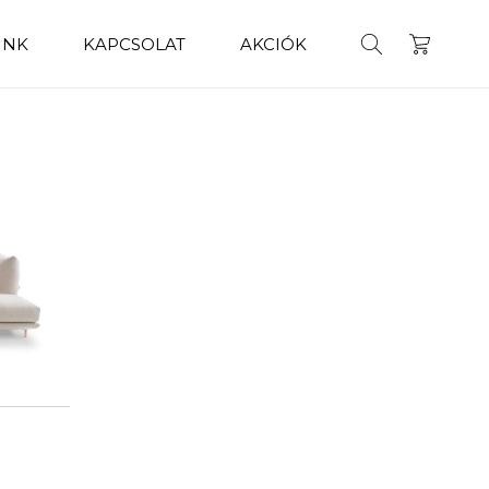
INK
KAPCSOLAT
AKCIÓK