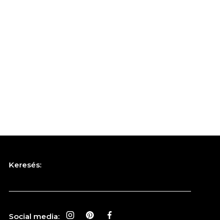
Keresés:
Social media: