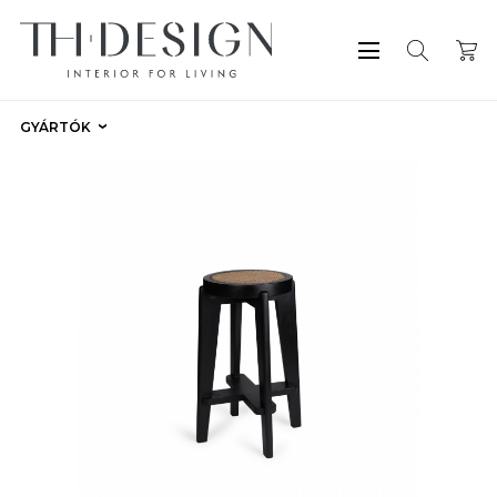
GYÁRTÓK