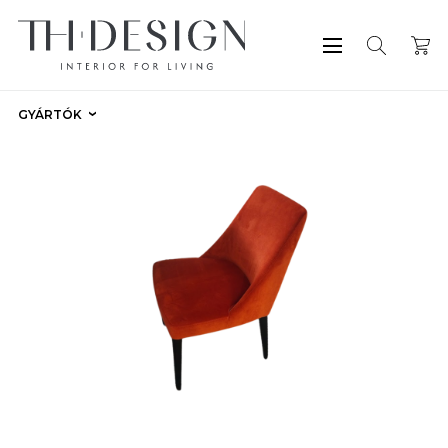
GYÁRTÓK