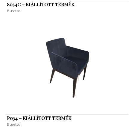
S054C – KIÁLLÍTOTT TERMÉK
Busetto
P034 – KIÁLLÍTOTT TERMÉK
Busetto