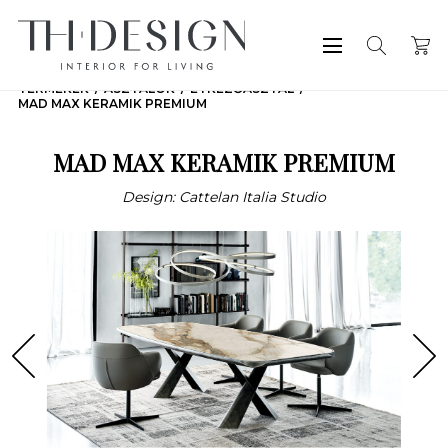
TERMÉKEK
ASZTALOK
ÉTKEZŐASZTAL
MAD MAX KERAMIK PREMIUM
MAD MAX KERAMIK PREMIUM
Design: Cattelan Italia Studio