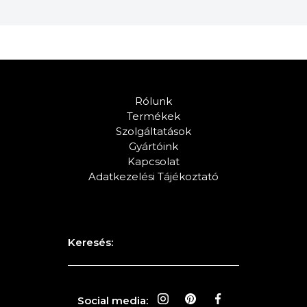
Rólunk
Termékek
Szolgáltatások
Gyártóink
Kapcsolat
Adatkezelési Tájékoztató
Keresés:
Social media: