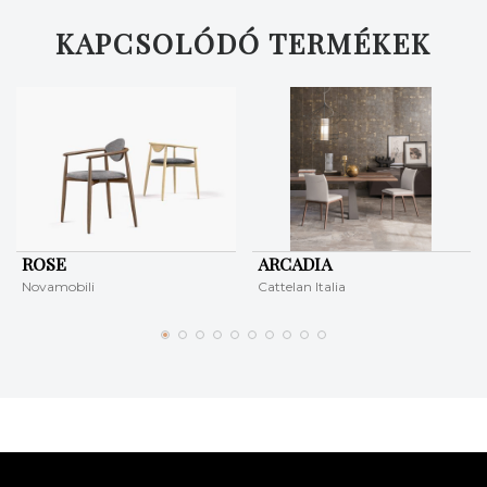
KAPCSOLÓDÓ TERMÉKEK
ROSE
ARCADIA
Novamobili
Cattelan Italia