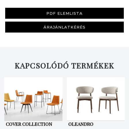
PDF ELEMLISTA
ÁRAJÁNLATKÉRÉS
KAPCSOLÓDÓ TERMÉKEK
KERESÉS
COVER COLLECTION
OLEANDRO