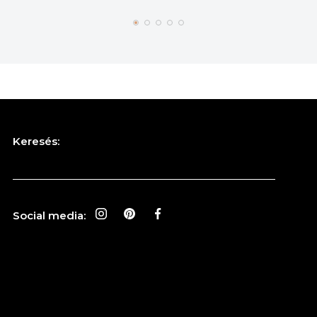
Keresés:
Social media: