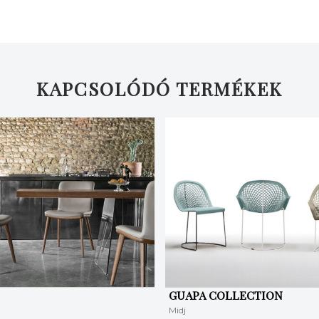
KAPCSOLÓDÓ TERMÉKEK
GUAPA COLLECTION
Midj