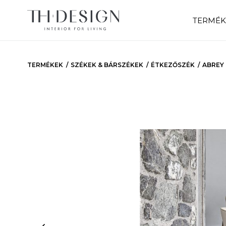
TERMÉK
TERMÉKEK
SZÉKEK & BÁRSZÉKEK
ÉTKEZŐSZÉK
ABREY