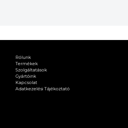
Rólunk
Termékek
Szolgáltatások
Gyártóink
Kapcsolat
Adatkezelési Tájékoztató