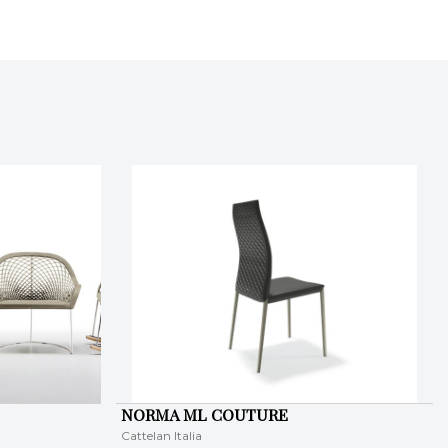
NORMA ML COUTURE
Cattelan Italia