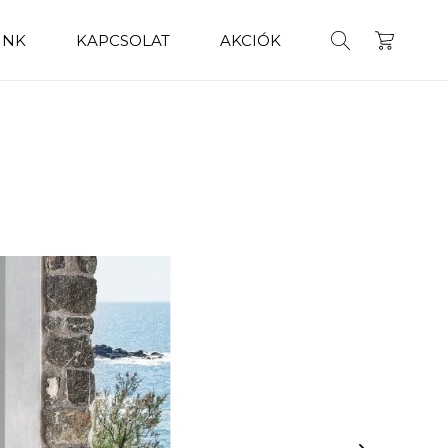
INK
KAPCSOLAT
AKCIÓK