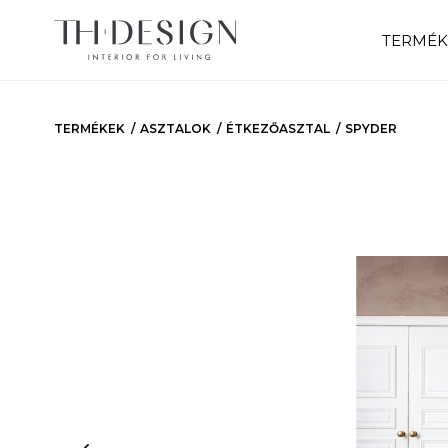
TERMÉK
TERMÉKEK
ASZTALOK
ÉTKEZŐASZTAL
SPYDER