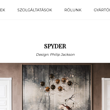
EK
SZOLGÁLTATÁSOK
RÓLUNK
GYÁRTÓ
SPYDER
Design: Philip Jackson