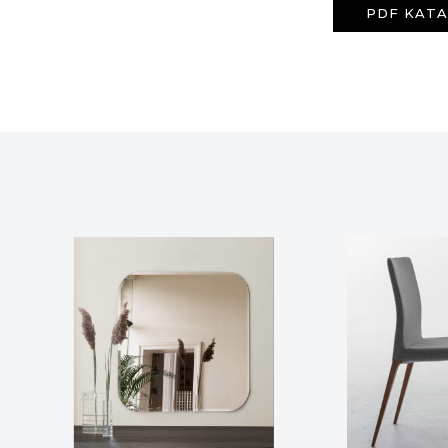
PDF KAT