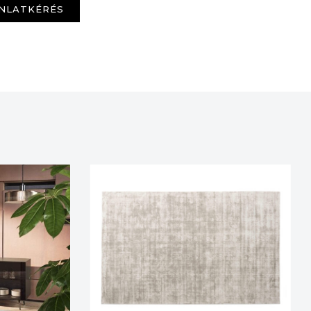
NLATKÉRÉS