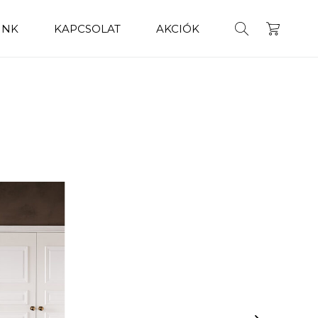
INK
KAPCSOLAT
AKCIÓK