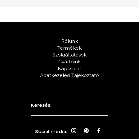
Rólunk
Termékek
Szolgáltatások
Gyártóink
Kapcsolat
Adatkezelési Tájékoztató
Keresés:
Social media: