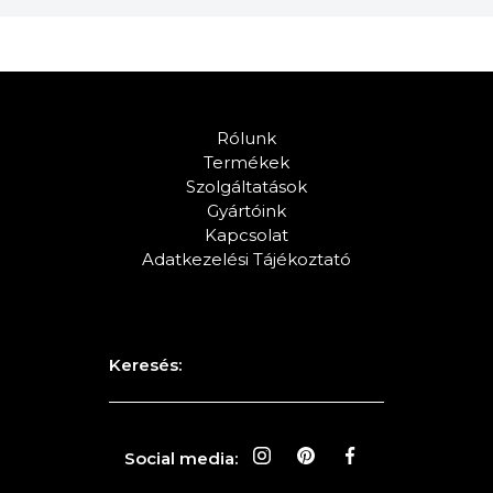
Rólunk
Termékek
Szolgáltatások
Gyártóink
Kapcsolat
Adatkezelési Tájékoztató
Keresés:
Social media: