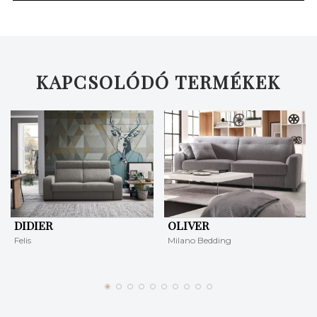
KERESÉS
KAPCSOLÓDÓ TERMÉKEK
DIDIER
OLIVER
Felis
Milano Bedding