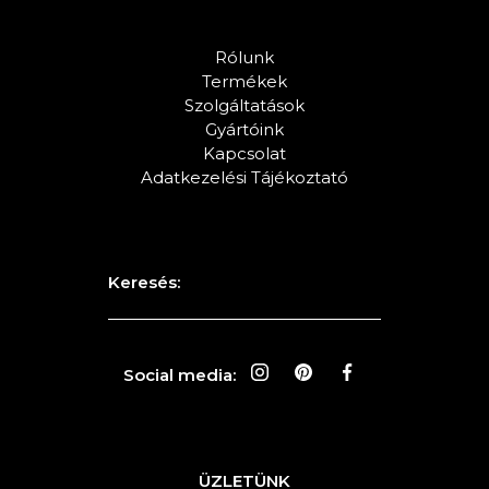
Rólunk
Termékek
Szolgáltatások
Gyártóink
Kapcsolat
Adatkezelési Tájékoztató
Keresés:
Social media:
ÜZLETÜNK