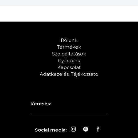
Rólunk
Termékek
Szolgáltatások
Gyártóink
Kapcsolat
Adatkezelési Tájékoztató
Keresés:
Social media: