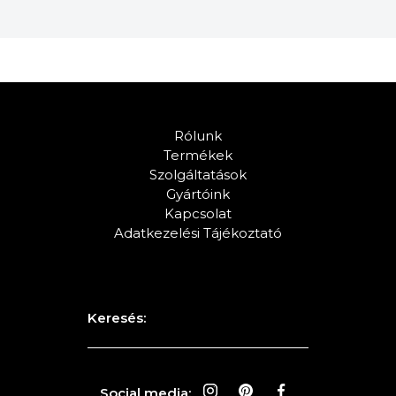
Rólunk
Termékek
Szolgáltatások
Gyártóink
Kapcsolat
Adatkezelési Tájékoztató
Keresés:
Social media: