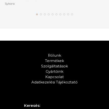
Sykora
Rólunk
Termékek
Szolgáltatások
Gyártóink
Kapcsolat
Adatkezelési Tájékoztató
Keresés: