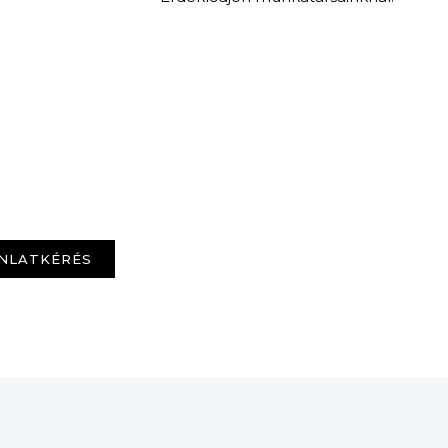
NLATKÉRÉS