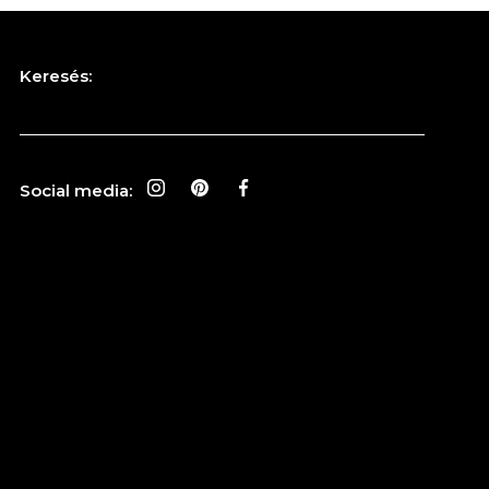
Keresés:
Social media: