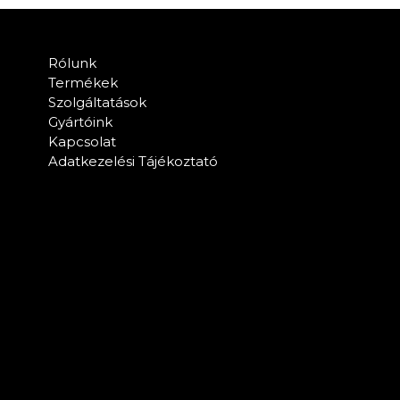
Rólunk
Termékek
Szolgáltatások
Gyártóink
Kapcsolat
Adatkezelési Tájékoztató