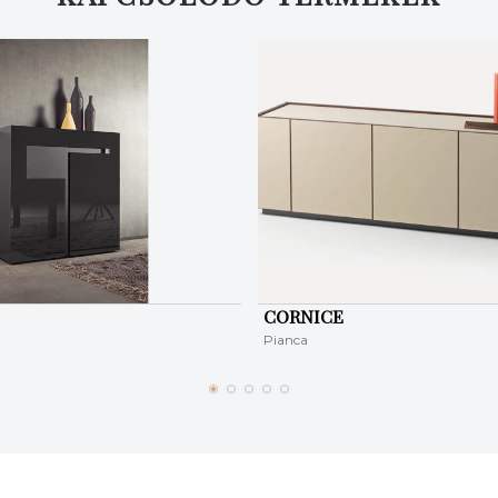
CORNICE
Pianca