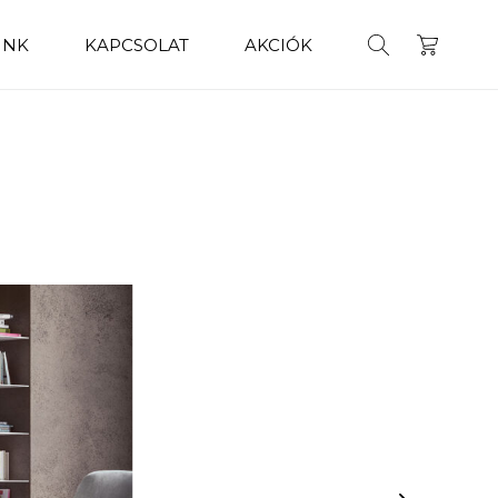
INK
KAPCSOLAT
AKCIÓK