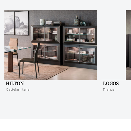
HILTON
LOGOS
Cattelan Italia
Pianca