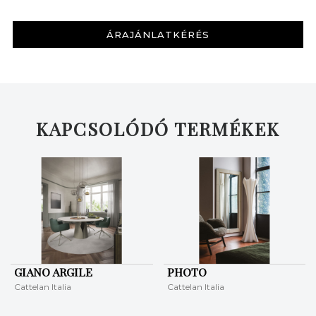
ÁRAJÁNLATKÉRÉS
KERESÉS
KAPCSOLÓDÓ TERMÉKEK
GIANO ARGILE
PHOTO
Cattelan Italia
Cattelan Italia