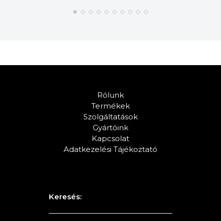
Rólunk
Termékek
Szolgáltatások
Gyártóink
Kapcsolat
Adatkezelési Tájékoztató
Keresés: