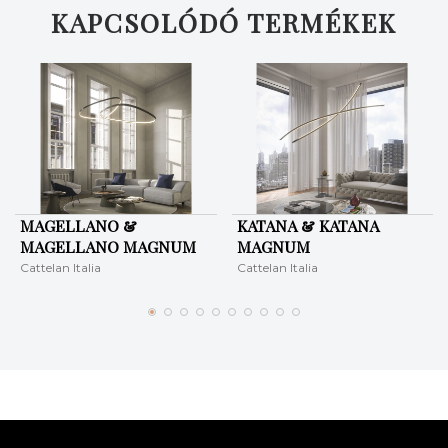
KAPCSOLÓDÓ TERMÉKEK
MAGELLANO &
KATANA & KATANA
MAGELLANO MAGNUM
MAGNUM
Cattelan Italia
Cattelan Italia