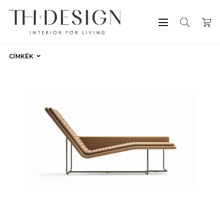
CÍMKÉK