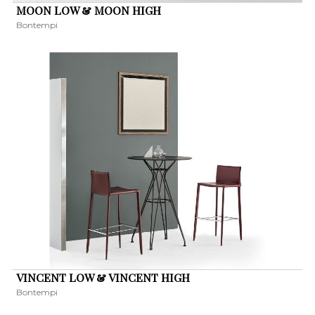
MOON LOW & MOON HIGH
Bontempi
VINCENT LOW & VINCENT HIGH
Bontempi