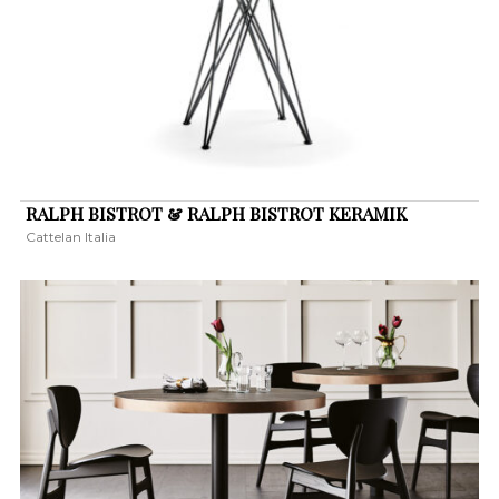
RALPH BISTROT & RALPH BISTROT KERAMIK
Cattelan Italia