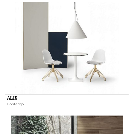
ALIS
Bontempi