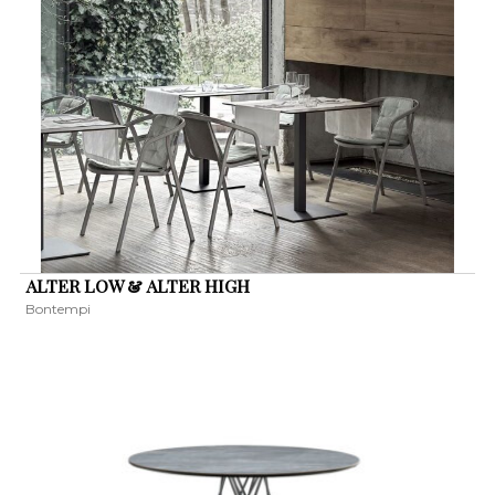
ALTER LOW & ALTER HIGH
Bontempi
KERESÉS