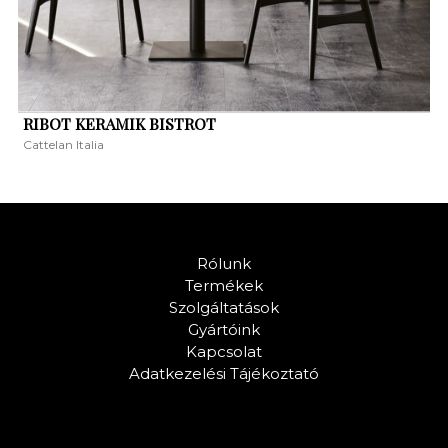
RIBOT KERAMIK BISTROT
Cattelan Italia
Rólunk
Termékek
Szolgáltatások
Gyártóink
Kapcsolat
Adatkezelési Tájékoztató