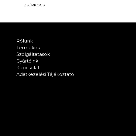
ZSÚRKOCSI
Rólunk
Termékek
Szolgáltatások
Gyártóink
Kapcsolat
Adatkezelési Tájékoztató