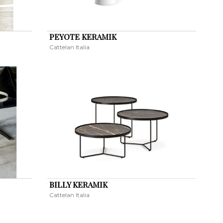
PEYOTE KERAMIK
Cattelan Italia
BILLY KERAMIK
Cattelan Italia