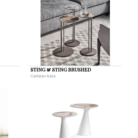
STING & STING BRUSHED
Cattelan Italia