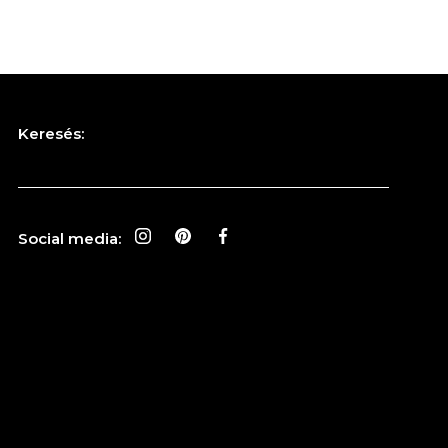
Keresés:
Social media: