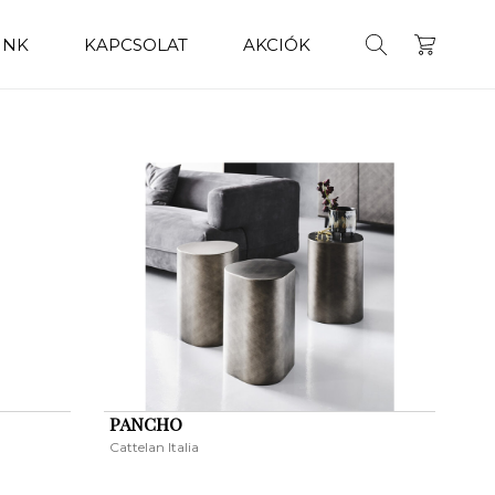
INK
KAPCSOLAT
AKCIÓK
PANCHO
Cattelan Italia