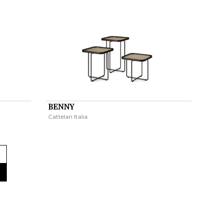
BENNY
Cattelan Italia