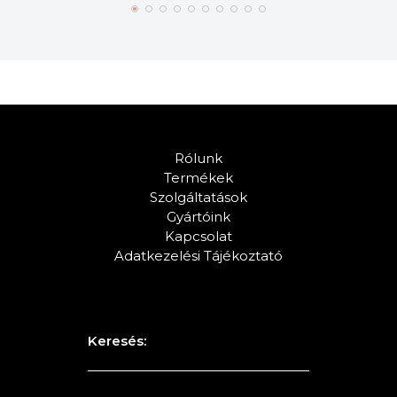
Rólunk
Termékek
Szolgáltatások
Gyártóink
Kapcsolat
Adatkezelési Tájékoztató
Keresés: