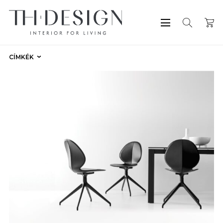
CÍMKÉK