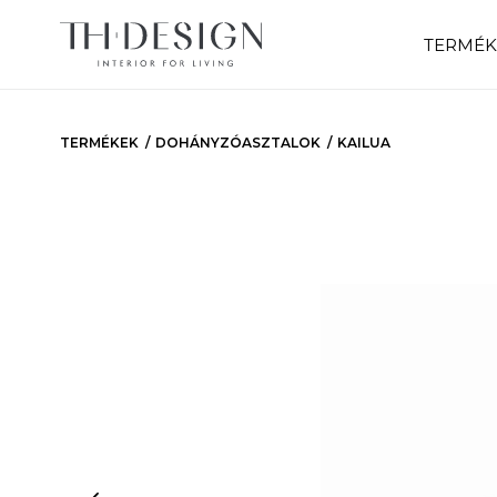
TERMÉK
TERMÉKEK
DOHÁNYZÓASZTALOK
KAILUA