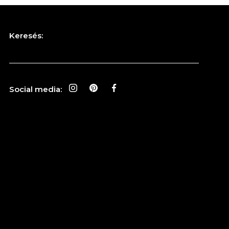
Keresés:
Social media: