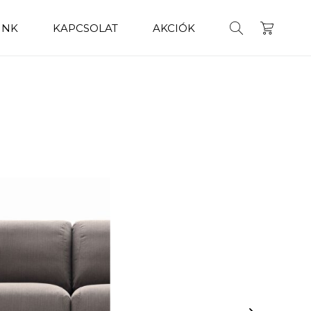
INK
KAPCSOLAT
AKCIÓK