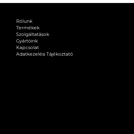
Rólunk
Termékek
Szolgáltatások
Gyártóink
Kapcsolat
Adatkezelési Tájékoztató