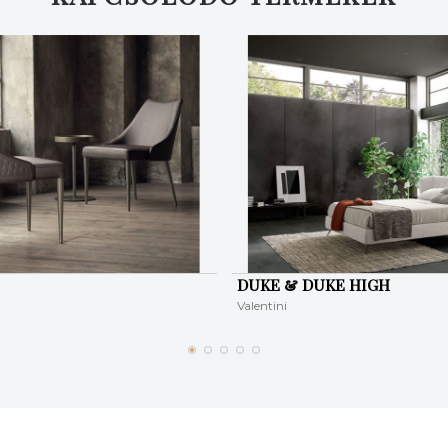
DUKE & DUKE HIGH
Valentini