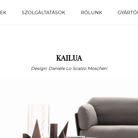
EK
SZOLGÁLTATÁSOK
RÓLUNK
GYÁRTÓ
KAILUA
Design: Daniele Lo Scalzo Moscheri