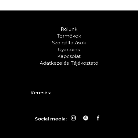
Rólunk
Termékek
Szolgáltatások
Gyártóink
Kapcsolat
Adatkezelési Tájékoztató
Keresés:
Social media: