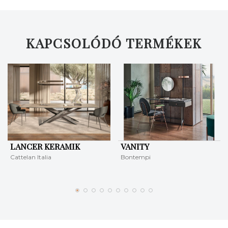
KERESÉS
KAPCSOLÓDÓ TERMÉKEK
LANCER KERAMIK
VANITY
Cattelan Italia
Bontempi