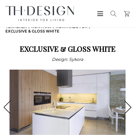
TERMÉKEK
KONYHÁK
KONYHABÚTOR
EXCLUSIVE & GLOSS WHITE
EXCLUSIVE & GLOSS WHITE
Design: Sykora