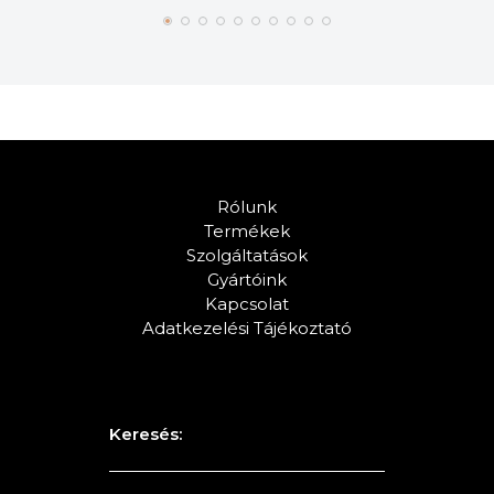
Rólunk
Termékek
Szolgáltatások
Gyártóink
Kapcsolat
Adatkezelési Tájékoztató
Keresés: