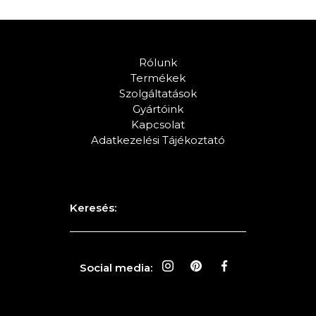
Rólunk
Termékek
Szolgáltatások
Gyártóink
Kapcsolat
Adatkezelési Tájékoztató
Keresés:
Social media: