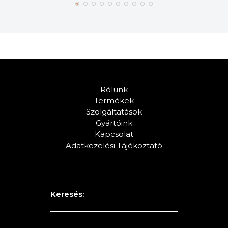
Rólunk
Termékek
Szolgáltatások
Gyártóink
Kapcsolat
Adatkezelési Tájékoztató
Keresés: