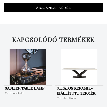
ÁRAJÁNLATKÉRÉS
KAPCSOLÓDÓ TERMÉKEK
SABLIER TABLE LAMP
STRATOS KERAMIK-
KIÁLLÍTOTT TERMÉK
Cattelan Italia
Cattelan Italia