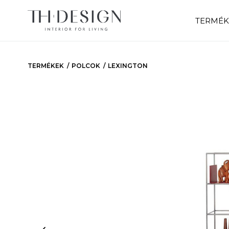
TERMÉK
TERMÉKEK
POLCOK
LEXINGTON