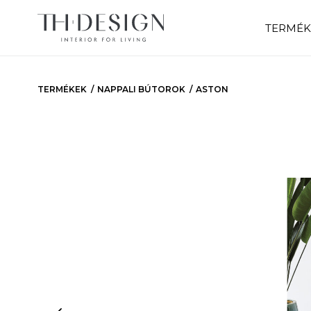
TERMÉK
TERMÉKEK
NAPPALI BÚTOROK
ASTON