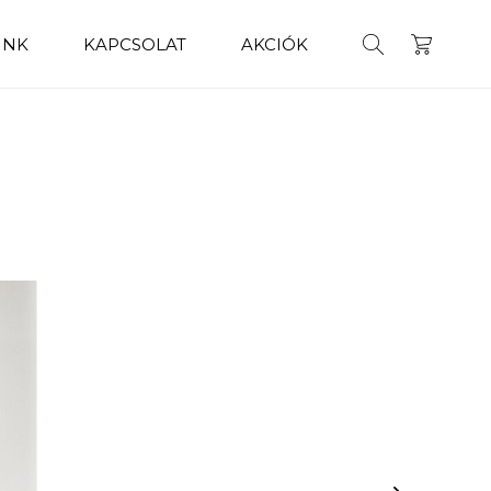
INK
KAPCSOLAT
AKCIÓK