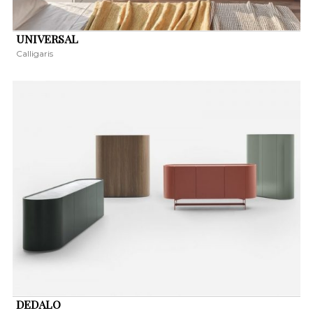
UNIVERSAL
Calligaris
DEDALO