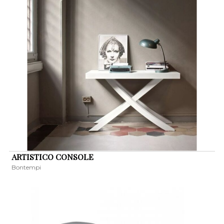
ARTISTICO CONSOLE
Bontempi