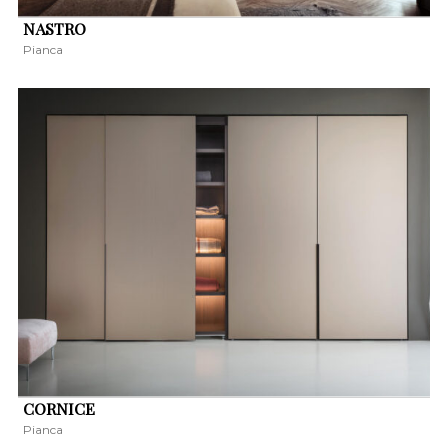
NASTRO
Pianca
CORNICE
Pianca