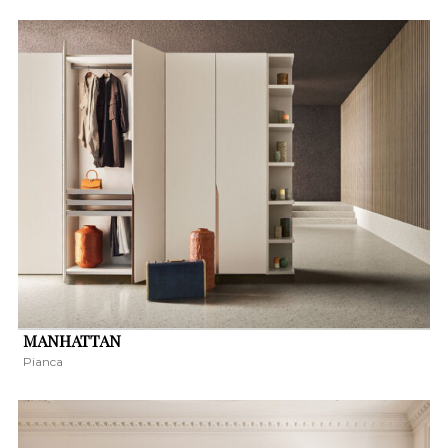
MANHATTAN
Pianca