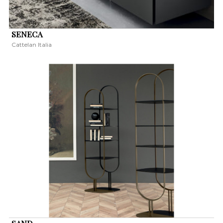
SENECA
Cattelan Italia