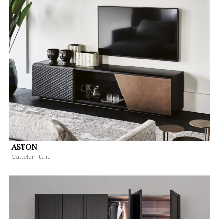
ASTON
Cattelan Italia