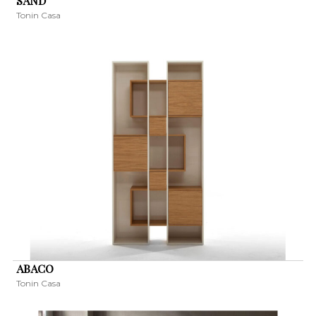
SAND
Tonin Casa
ABACO
Tonin Casa