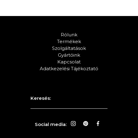
Rólunk
Termékek
Szolgáltatások
Gyártóink
Kapcsolat
Adatkezelési Tájékoztató
Keresés:
Social media: