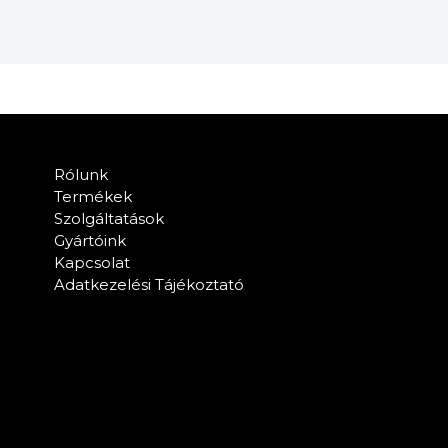
Rólunk
Termékek
Szolgáltatások
Gyártóink
Kapcsolat
Adatkezelési Tájékoztató