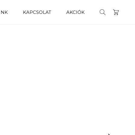
INK
KAPCSOLAT
AKCIÓK