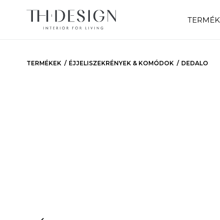
TERMÉK
TERMÉKEK
ÉJJELISZEKRÉNYEK & KOMÓDOK
DEDALO