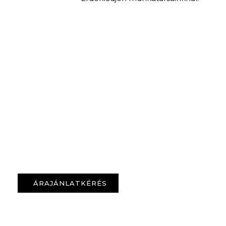
ÁRAJÁNLATKÉRÉS