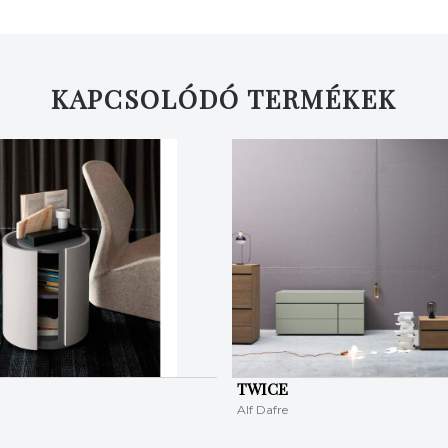
KAPCSOLÓDÓ TERMÉKEK
TWICE
Alf Dafre