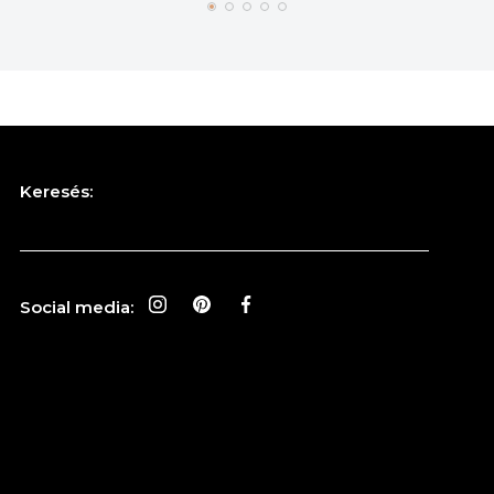
Keresés:
Social media: