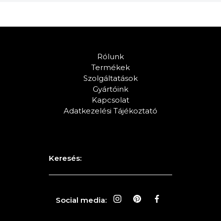
Rólunk
Termékek
Szolgáltatások
Gyártóink
Kapcsolat
Adatkezelési Tájékoztató
Keresés:
Social media: