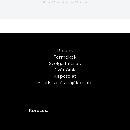
Rólunk
Termékek
Szolgáltatások
Gyártóink
Kapcsolat
Adatkezelési Tájékoztató
Keresés: