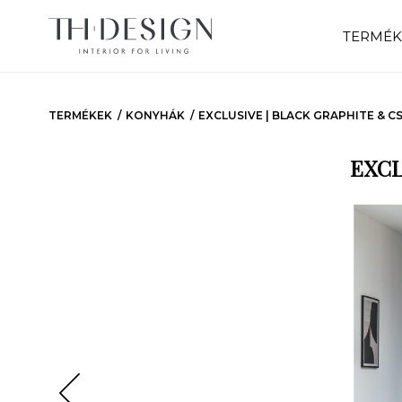
TERMÉK
TERMÉKEK
KONYHÁK
EXCLUSIVE | BLACK GRAPHITE & C
EXCL