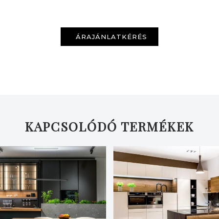
ÁRAJÁNLATKÉRÉS
KERESÉS
KAPCSOLÓDÓ TERMÉKEK