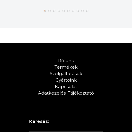
Rólunk
Termékek
Szolgáltatások
Gyártóink
Kapcsolat
Adatkezelési Tájékoztató
Keresés: