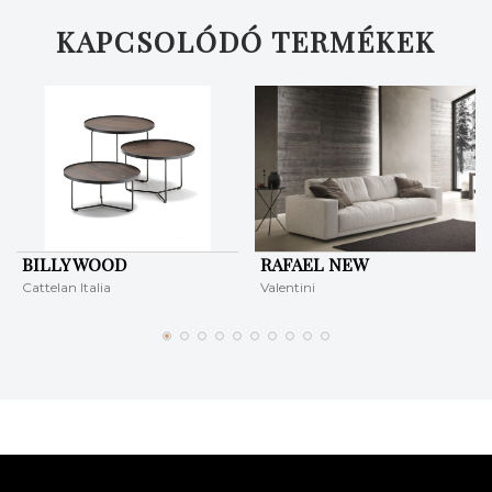
KAPCSOLÓDÓ TERMÉKEK
BILLY WOOD
RAFAEL NEW
Cattelan Italia
Valentini