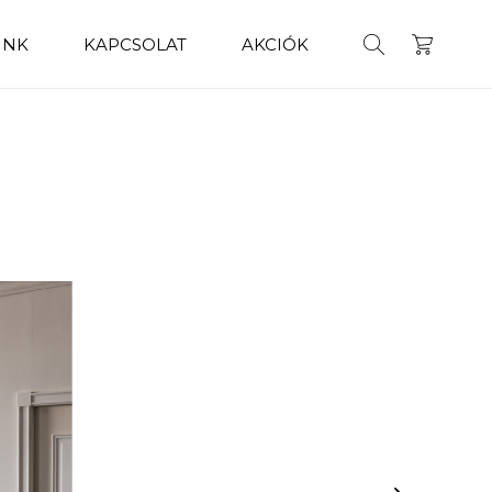
INK
KAPCSOLAT
AKCIÓK