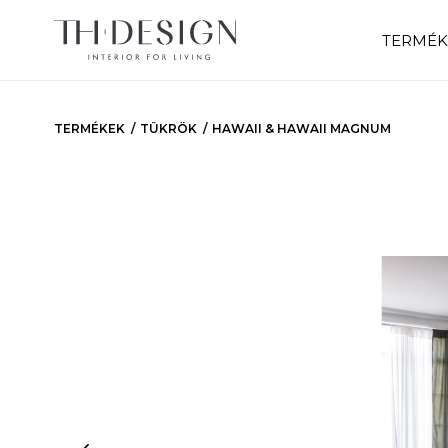
TERMÉK
TERMÉKEK
TÜKRÖK
HAWAII & HAWAII MAGNUM