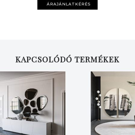
ÁRAJÁNLATKÉRÉS
KAPCSOLÓDÓ TERMÉKEK