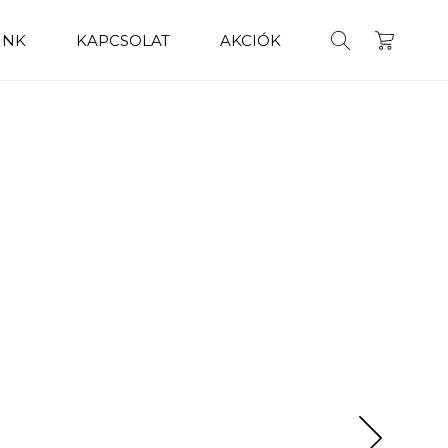
INK
KAPCSOLAT
AKCIÓK