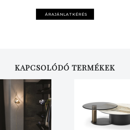
ÁRAJÁNLATKÉRÉS
KERESÉS
KAPCSOLÓDÓ TERMÉKEK