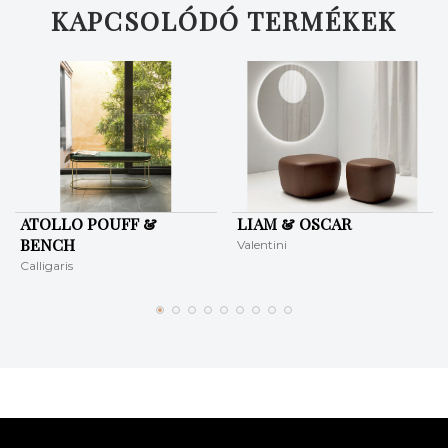
KAPCSOLÓDÓ TERMÉKEK
ATOLLO POUFF &
LIAM & OSCAR
BENCH
Valentini
Calligaris