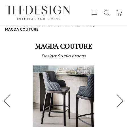
TERMÉKEK
SZÉKEK & BÁRSZÉKEK
BÁRSZÉK
MAGDA COUTURE
MAGDA COUTURE
Design: Studio Kronos