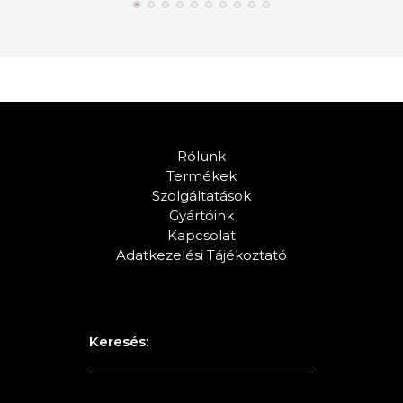
Rólunk
Termékek
Szolgáltatások
Gyártóink
Kapcsolat
Adatkezelési Tájékoztató
Keresés: