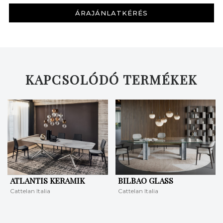
ÁRAJÁNLATKÉRÉS
KAPCSOLÓDÓ TERMÉKEK
ATLANTIS KERAMIK
BILBAO GLASS
Cattelan Italia
Cattelan Italia