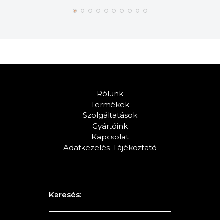
Rólunk
Termékek
Szolgáltatások
Gyártóink
Kapcsolat
Adatkezelési Tájékoztató
Keresés: