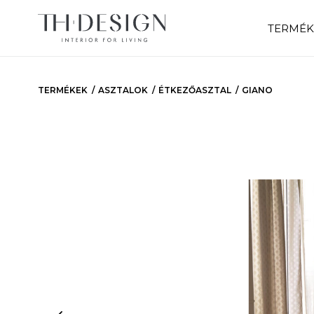
TERMÉK
TERMÉKEK
ASZTALOK
ÉTKEZŐASZTAL
GIANO