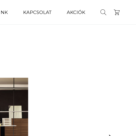
INK
KAPCSOLAT
AKCIÓK