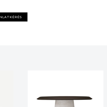
NLATKÉRÉS