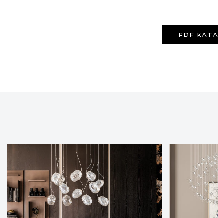
PDF KAT